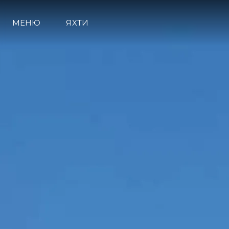
МЕНЮ
ЯХТИ