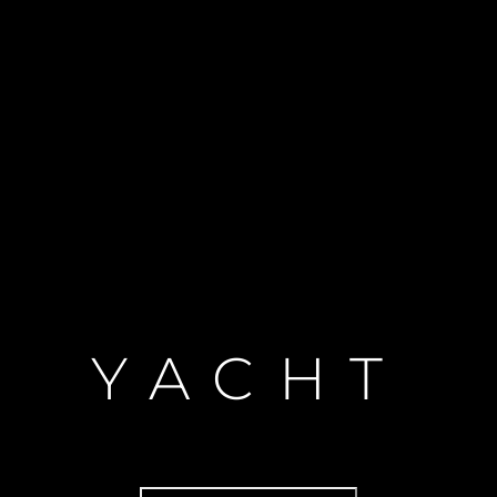
YACHT