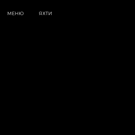
МЕНЮ
ЯХТИ