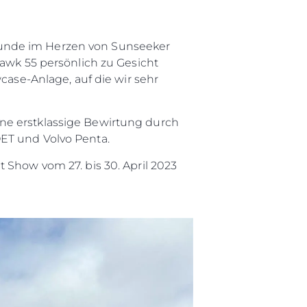
eunde im Herzen von Sunseeker
hawk 55 persönlich zu Gesicht
se-Anlage, auf die wir sehr
ne erstklassige Bewirtung durch
OET und Volvo Penta.
 Show vom 27. bis 30. April 2023