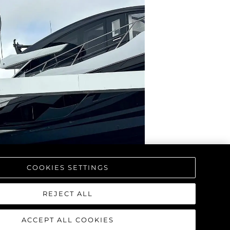
COOKIES SETTINGS
REJECT ALL
ACCEPT ALL COOKIES