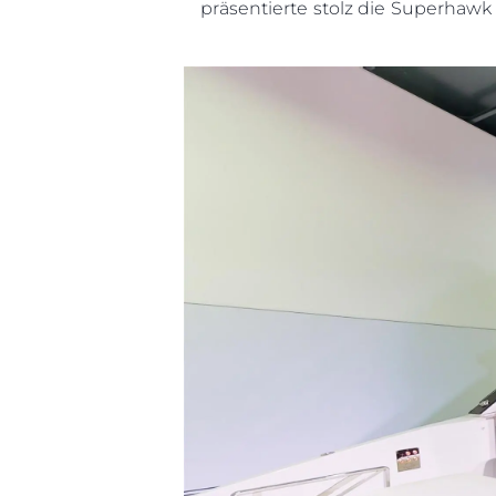
präsentierte stolz die Superhawk
Cookies