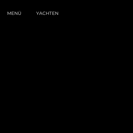
MENÜ
YACHTEN