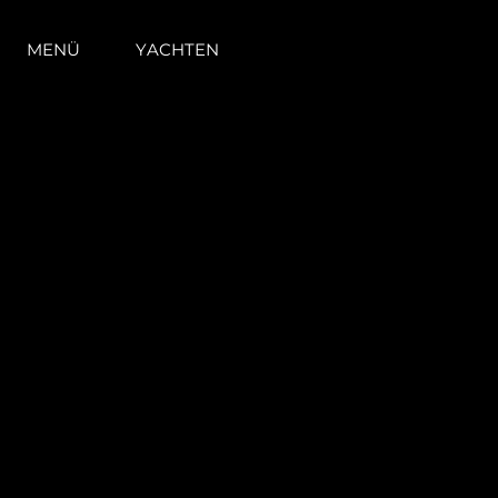
MENÜ
YACHTEN