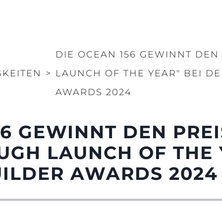
DIE OCEAN 156 GEWINNT DEN
GKEITEN
>
LAUNCH OF THE YEAR" BEI D
AWARDS 2024
56 GEWINNT DEN PREI
GH LAUNCH OF THE 
UILDER AWARDS 2024