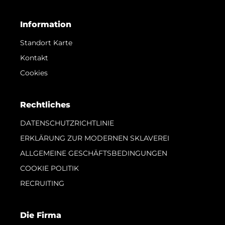
Information
Standort Karte
Kontakt
Cookies
Rechtliches
DATENSCHUTZRICHTLINIE
ERKLÄRUNG ZUR MODERNEN SKLAVEREI
ALLGEMEINE GESCHÄFTSBEDINGUNGEN
COOKIE POLITIK
RECRUITING
Die Firma