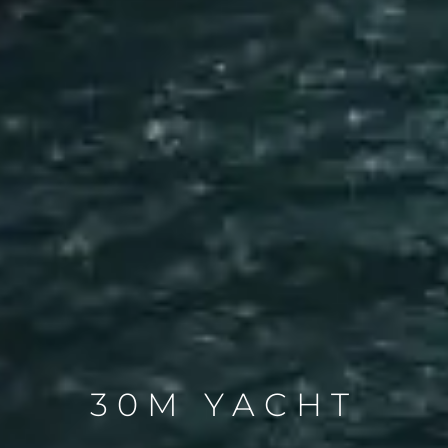
30M YACHT