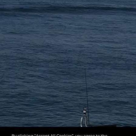
By clicking “Accept All Cookies”, you agree to the