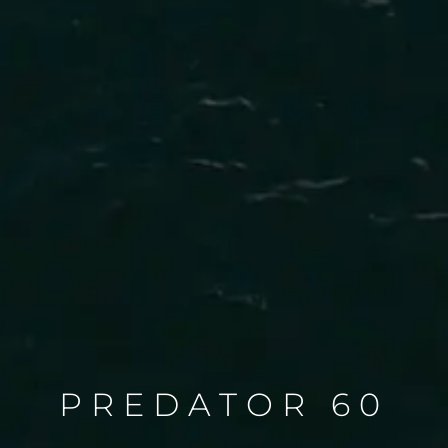
PREDATOR 60