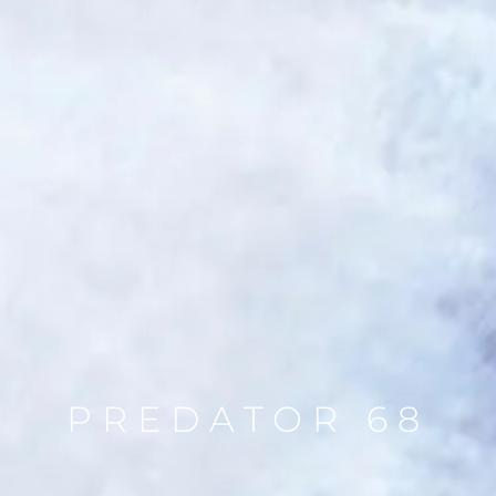
PREDATOR 68