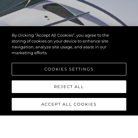
By clicking “Accept All Cookies”, you agree to the
storing of cookies on your device to enhance site
navigation, analyze site usage, and assist in our
marketing efforts.
COOKIES SETTINGS
REJECT ALL
ACCEPT ALL COOKIES