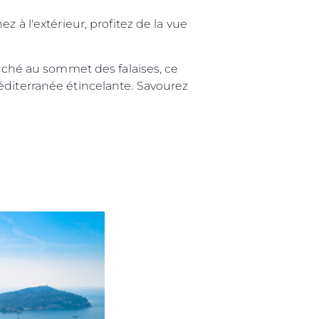
 à l'extérieur, profitez de la vue
ché au sommet des falaises, ce
éditerranée étincelante. Savourez