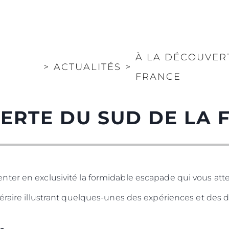
À LA DÉCOUVER
>
ACTUALITÉS
>
FRANCE
ERTE DU SUD DE LA 
ter en exclusivité la formidable escapade qui vous atte
éraire illustrant quelques-unes des expériences et des d