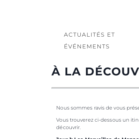
ACTUALITÉS ET
ÉVÉNEMENTS
À LA DÉCOUV
Nous sommes ravis de vous présen
Vous trouverez ci-dessous un itin
découvrir.