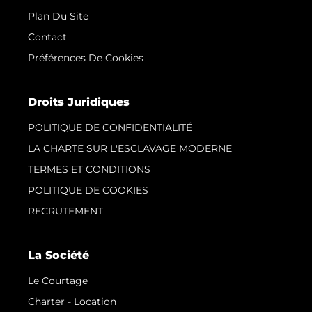
Plan Du Site
Contact
Préférences De Cookies
Droits Juridiques
POLITIQUE DE CONFIDENTIALITÉ
LA CHARTE SUR L'ESCLAVAGE MODERNE
TERMES ET CONDITIONS
POLITIQUE DE COOKIES
RECRUTEMENT
La Société
Le Courtage
Charter - Location