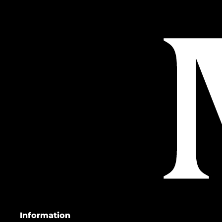
Information