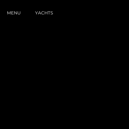
MENU
YACHTS