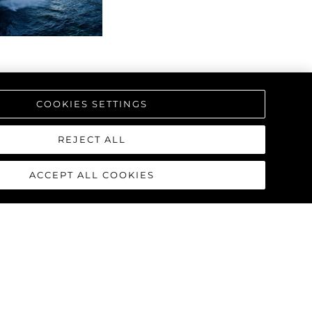
COOKIES SETTINGS
REJECT ALL
ACCEPT ALL COOKIES