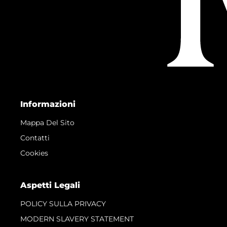
Informazioni
Mappa Del Sito
Contatti
Cookies
Aspetti Legali
POLICY SULLA PRIVACY
MODERN SLAVERY STATEMENT