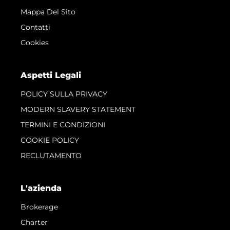
Mappa Del Sito
Contatti
Cookies
Aspetti Legali
POLICY SULLA PRIVACY
MODERN SLAVERY STATEMENT
TERMINI E CONDIZIONI
COOKIE POLICY
RECLUTAMENTO
L'azienda
Brokerage
Charter