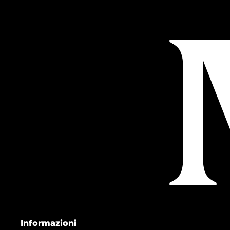
Informazioni