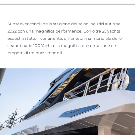
Sunseeker conclude la stagione dei saloni nautici autinnali
2022 con una magnifica performance. Con oltre 25 yachts
esposti in tutto il continente, un'anteprima mondiale dello
straordinario 100 Yacht e la magnifica presentazione dei
progetti di tre nuovi modelli.