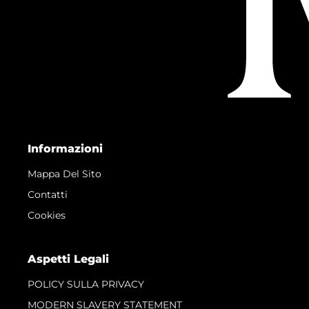
Informazioni
Mappa Del Sito
Contatti
Cookies
Aspetti Legali
POLICY SULLA PRIVACY
MODERN SLAVERY STATEMENT