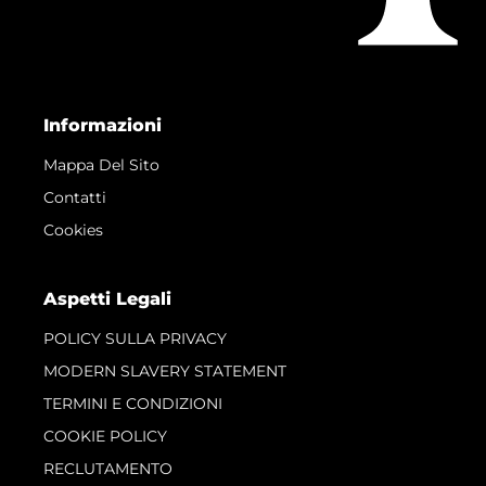
Informazioni
Mappa Del Sito
Contatti
Cookies
Aspetti Legali
POLICY SULLA PRIVACY
MODERN SLAVERY STATEMENT
TERMINI E CONDIZIONI
COOKIE POLICY
RECLUTAMENTO