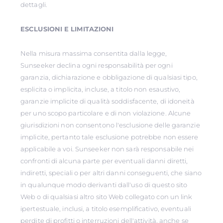
dettagli.
ESCLUSIONI E LIMITAZIONI
Nella misura massima consentita dalla legge,
Sunseeker declina ogni responsabilità per ogni
garanzia, dichiarazione e obbligazione di qualsiasi tipo,
esplicita o implicita, incluse, a titolo non esaustivo,
garanzie implicite di qualità soddisfacente, di idoneità
per uno scopo particolare e di non violazione. Alcune
giurisdizioni non consentono l'esclusione delle garanzie
implicite, pertanto tale esclusione potrebbe non essere
applicabile a voi. Sunseeker non sarà responsabile nei
confronti di alcuna parte per eventuali danni diretti,
indiretti, speciali o per altri danni conseguenti, che siano
in qualunque modo derivanti dall'uso di questo sito
Web o di qualsiasi altro sito Web collegato con un link
ipertestuale, inclusi, a titolo esemplificativo, eventuali
perdite di profitti o interruzioni dell'attività, anche se