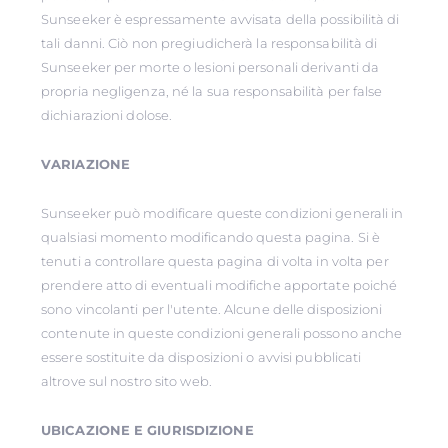
Sunseeker è espressamente avvisata della possibilità di
tali danni. Ciò non pregiudicherà la responsabilità di
Sunseeker per morte o lesioni personali derivanti da
propria negligenza, né la sua responsabilità per false
dichiarazioni dolose.
VARIAZIONE
Sunseeker può modificare queste condizioni generali in
qualsiasi momento modificando questa pagina. Si è
tenuti a controllare questa pagina di volta in volta per
prendere atto di eventuali modifiche apportate poiché
sono vincolanti per l'utente. Alcune delle disposizioni
contenute in queste condizioni generali possono anche
essere sostituite da disposizioni o avvisi pubblicati
altrove sul nostro sito web.
UBICAZIONE E GIURISDIZIONE