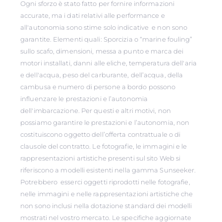
Ogni sforzo è stato fatto per fornire informazioni
accurate, ma i dati relativi alle performance e
all'autonomia sono stime solo indicative e non sono
garantite. Elementi quali: Sporcizia o “marine fouling”
sullo scafo, dimensioni, messa a punto e marca dei
motori installati, danni alle eliche, temperatura dell'aria
e dell'acqua, peso del carburante, dell’acqua, della
cambusa e numero di persone a bordo possono
influenzare le prestazioni e l’autonomia
dell'imbarcazione. Per questi e altri motivi, non
possiamo garantire le prestazioni e l’autonomia, non
costituiscono oggetto dell’offerta contrattuale o di
clausole del contratto. Le fotografie, le immagini e le
rappresentazioni artistiche presenti sul sito Web si
riferiscono a modelli esistenti nella gamma Sunseeker.
Potrebbero esserci oggetti riprodotti nelle fotografie,
nelle immagini e nelle rappresentazioni artistiche che
non sono inclusi nella dotazione standard dei modelli
mostrati nel vostro mercato. Le specifiche aggiornate