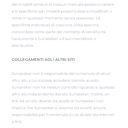
dei modelli venduti in ciascun mercato possono variare
e le specifiche ed i modelli possono essere modificati o
ritirati in qualsiasi momento senza preavviso. Le
specifiche individuali di ciascuna unità saranno
concordate come parte del contratto di vendita tra
l'acquirente e Sunseeker o il suo rivenditore o
distributore.
COLLEGAMENTI AGLI ALTRI SITI
Sunseeker non è responsabile del contenuto di alcun
altro sito a cui si possa accedere tramite questo.
Sunseeker non ha nessun controllo riguardo a qualsiasi
altro sito indipendente dal sito Sunseeker. Inoltre, un
link ad un sito diverso da quello di Sunseeker non
implica che Sunseeker si assuma od accetti alcuna
responsabilità per il contenuto o uso di tale sito internet
o link.