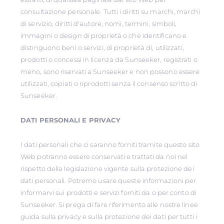
consultazione personale. Tutti i diritti su marchi, marchi
di servizio, diritti d'autore, nomi, termini, simboli,
immagini o design di proprietà o che identificano e
distinguono beni o servizi, di proprietà di, utilizzati,
prodotti o concessi in licenza da Sunseeker, registrati o
meno, sono riservati a Sunseeker e non possono essere
utilizzati, copiati o riprodotti senza il consenso scritto di
Sunseeker.
DATI PERSONALI E PRIVACY
I dati personali che ci saranno forniti tramite questo sito
Web potranno essere conservati e trattati da noi nel
rispetto della legislazione vigente sulla protezione dei
dati personali. Potremo usare queste informazioni per
informarvi sui prodotti e servizi forniti da o per conto di
Sunseeker. Si prega di fare riferimento alle nostre linee
guida sulla privacy e sulla protezione dei dati per tutti i