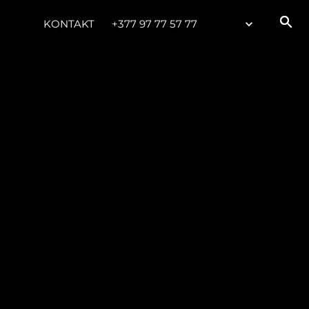
KONTAKT
+377 97 77 57 77