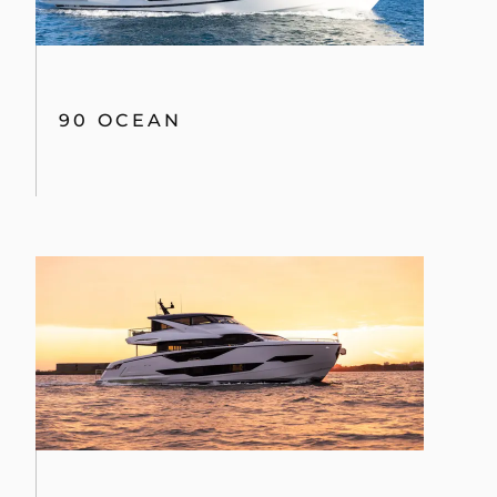
90 OCEAN