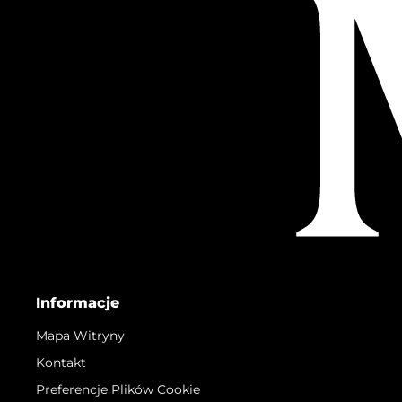
Informacje
Mapa Witryny
Kontakt
Preferencje Plików Cookie