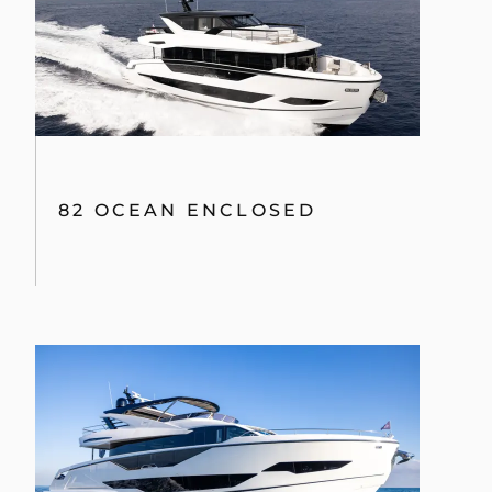
82 OCEAN ENCLOSED