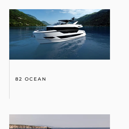
82 OCEAN