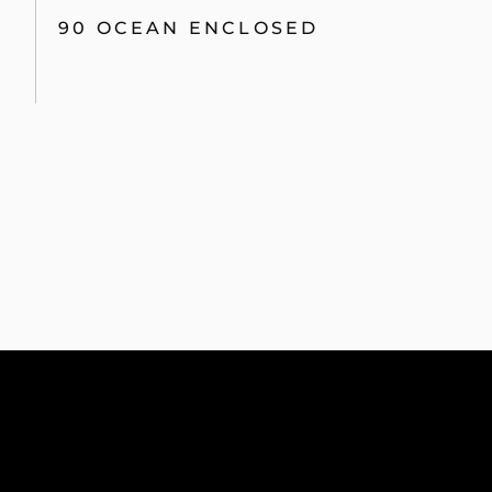
90 OCEAN ENCLOSED