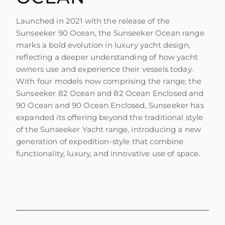
Launched in 2021 with the release of the
Sunseeker 90 Ocean, the Sunseeker Ocean range
marks a bold evolution in luxury yacht design,
reflecting a deeper understanding of how yacht
owners use and experience their vessels today.
With four models now comprising the range; the
Sunseeker 82 Ocean and 82 Ocean Enclosed and
90 Ocean and 90 Ocean Enclosed, Sunseeker has
expanded its offering beyond the traditional style
of the Sunseeker Yacht range, introducing a new
generation of expedition-style that combine
functionality, luxury, and innovative use of space.