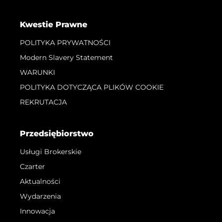
Kwestie Prawne
POLITYKA PRYWATNOŚCI
Modern Slavery Statement
WARUNKI
POLITYKA DOTYCZĄCA PLIKÓW COOKIE
REKRUTACJA
Przedsiębiorstwo
Usługi Brokerskie
Czarter
Aktualności
Wydarzenia
Innowacja