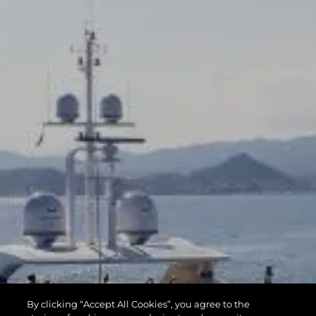
By clicking “Accept All Cookies”, you agree to the