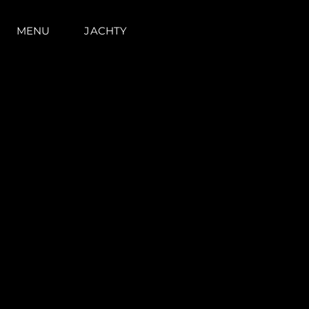
MENU
JACHTY