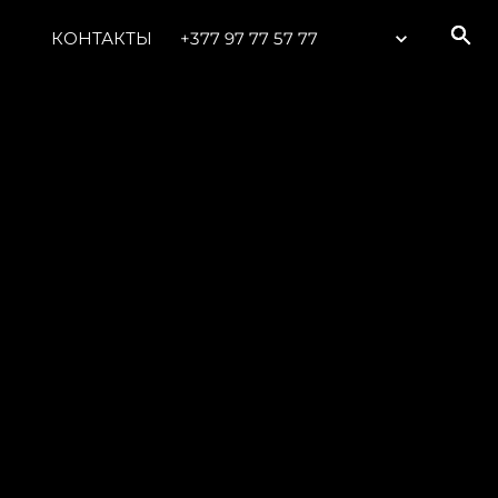
КОНТАКТЫ
+377 97 77 57 77