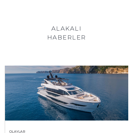
ALAKALI
HABERLER
OLAYLAR