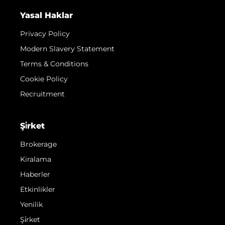
Yasal Haklar
Privacy Policy
Modern Slavery Statement
Terms & Conditions
Cookie Policy
Recruitment
Şi̇rket
Brokerage
Kiralama
Haberler
Etkinlikler
Yenilik
Şi̇rket