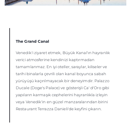
The Grand Canal
Venedik'i ziyaret etmek, Büyük Kanal'ın hayranlık
verici atmosferine kendinizi kaptırmadan
tamamlanmaz. En iyi oteller, saraylar, kiliseler ve
tarihi binalarla çevrili olan kanal boyunca sabah
yürüyüşü kaçırılmayacak bir deneyimdir. Palazzo
Ducale (Doge's Palace) ve gösterişli Ca' d'Oro gibi
yapıların karmaşık cephelerini hayranlıkla izleyin
veya Venedik'in en güzel manzaralarından birini
Restaurant Terrazza Danieli'de keyfini çıkarın.