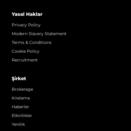
Yasal Haklar
Privacy Policy
Modern Slavery Statement
Terms & Conditions
Cookie Policy
Recruitment
Şi̇rket
Brokerage
Kiralama
Haberler
Etkinlikler
Yenilik